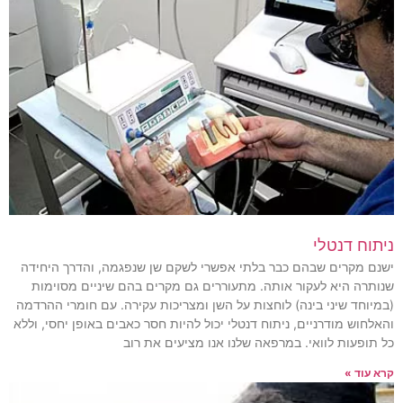
ניתוח דנטלי
ישנם מקרים שבהם כבר בלתי אפשרי לשקם שן שנפגמה, והדרך היחידה
שנותרה היא לעקור אותה. מתעוררים גם מקרים בהם שיניים מסוימות
(במיוחד שיני בינה) לוחצות על השן ומצריכות עקירה. עם חומרי ההרדמה
והאלחוש מודרניים, ניתוח דנטלי יכול להיות חסר כאבים באופן יחסי, וללא
כל תופעות לוואי. במרפאה שלנו אנו מציעים את רוב
קרא עוד »