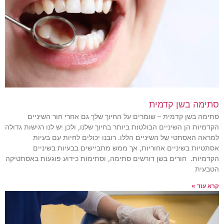
סתימה בשן קדמית
סתימה בשן קדמית – שומרים על החיוך שלך גם אחרי חור השיניים
הקדמיות הן השיניים הבולטות ביותר בחיוך שלנו, ולכן יש לנו רגישות גדולה
למראה האסתטי של השיניים הללו. רובנו יכולים לחיות עם בעיות
אסתטיות בשיניים אחוריות, אך ממש מתביישים בבעיות בשיניים
הקדמיות. חורים בשן דורשים סתימה, וסתימות כידוע פוגעות באסתטיקה
הטבעית
קרא עוד »