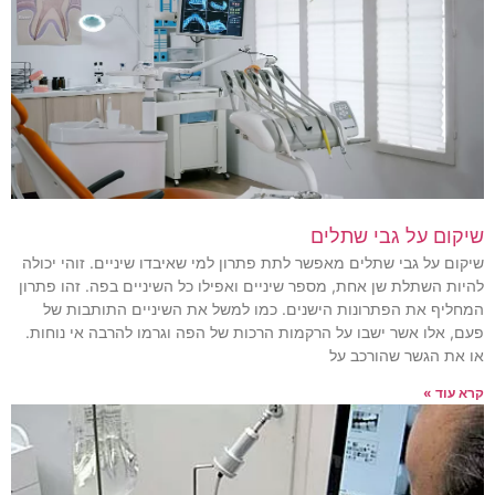
שיקום על גבי שתלים
שיקום על גבי שתלים מאפשר לתת פתרון למי שאיבדו שיניים. זוהי יכולה
להיות השתלת שן אחת, מספר שיניים ואפילו כל השיניים בפה. זהו פתרון
המחליף את הפתרונות הישנים. כמו למשל את השיניים התותבות של
פעם, אלו אשר ישבו על הרקמות הרכות של הפה וגרמו להרבה אי נוחות.
או את הגשר שהורכב על
קרא עוד »