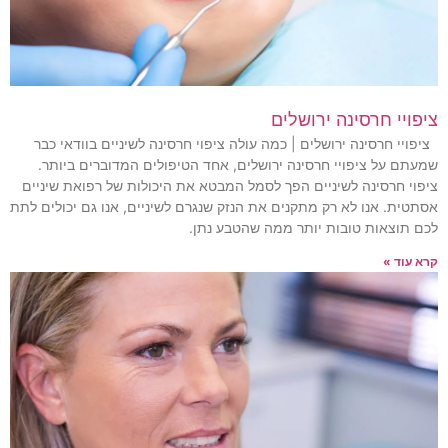
ציפויי חרסינה ירושלים
ציפויי חרסינה ירושלים | כמה עולה ציפוי חרסינה לשיניים בוודאי כבר
שמעתם על ציפויי חרסינה ירושלים, אחד הטיפולים המדוברים ביותר.
ציפוי חרסינה לשיניים הפך לסמל המבטא את היכולות של רפואת שיניים
אסתטית. אנו לא רק מתקנים את הנזק שנגרם לשיניים, אנו גם יכולים לתת
לכם תוצאות טובות יותר ממה שהטבע נתן.
קרא עוד »