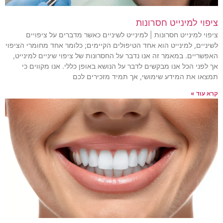
ציפוי למינייט חסרונות
ציפוי למינייט חסרונות | למינייט לשיניים כאשר מדברים על ציפויים
לשיניים, למינייט הוא אחד הטיפולים הקיימים; כלומר אחד מחומרי הציפוי
האפשריים. במאמר זה אנו נדבר על החסרונות של ציפוי שיניים למינייט,
אך לפני הכל אנו מבקשים לדבר על הנושא באופן כללי. אנו מקווים כי
תמצאו את המידע שימושי, אך תמיד מזכירים לכם
קרא עוד »