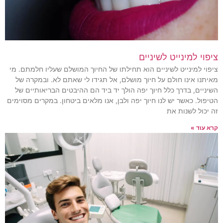
ציפוי למינייט לשיניים
ציפוי למינייט לשיניים הוא תחילתו של החיוך המושלם שעליו חלמתם. מי
מאיתנו אינו חולם על חיוך מושלם, אל תגידו לי שאתם לא. ובמקרה של
השיניים, בדרך כלל חיוך יפה הולך יד ביד הם ההיבטים הבריאותיים של
הטיפול. כאשר יש לנו חיוך יפה ולבן, אנו מלאים ביטחון. במקרים מסוימים
זה יכול לשנות את
קרא עוד »