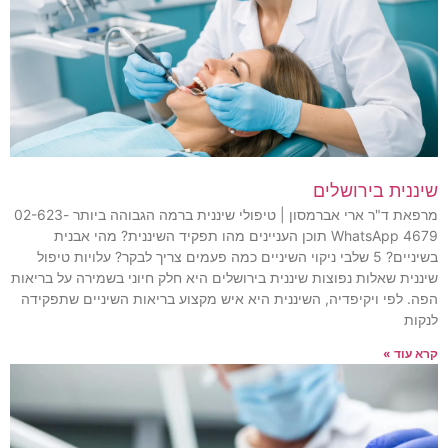
שיננית בירושלים
מרפאת ד"ר ארי אברמסון | טיפולי שיננית ברמה הגבוהה ביותר 02-623-
4679 WhatsApp תוכן העניינים מהו תפקיד השיננית? מהי אבנית
בשיניים? 5 שלבי ניקוי השיניים כמה פעמים צריך לבקר? עלויות טיפול
שיננית שאלות נפוצות שיננית בירושלים היא חלק חיוני בשמירה על בריאות
הפה. לפי ויקיפדיה, השיננית היא איש מקצוע בריאות השיניים שתפקידה
לנקות
קרא עוד »