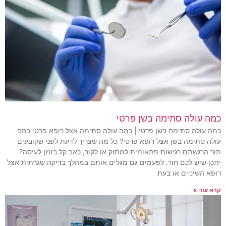
כמה עולה סתימה בשן פרטי
כמה עולה סתימה בשן פרטי | כמה עולה סתימה אצל רופא פרטי כמה
עולה סתימה בשן אצל רופא פרטי? כל מה שצריך לדעת לפני שקובעים
תור הרגשתם רגישות פתאומית למתוק או לקור, כאב קל בזמן לעיסה?
יתכן שיש לכם חור. לפעמים גם מגלים אותם במהלך בדיקה שגרתית אצל
רופא השיניים או בעת
קרא עוד »