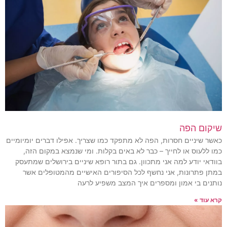
שיקום הפה
כאשר שיניים חסרות, הפה לא מתפקד כמו שצריך. אפילו דברים יומיומיים
כמו ללעוס או לחייך – כבר לא באים בקלות. ומי שנמצא במקום הזה,
בוודאי יודע למה אני מתכוון. גם בתור רופא שיניים בירושלים שמתעסק
במתן פתרונות, אני נחשף לכל הסיפורים האישיים מהמטופלים אשר
נותנים בי אמון ומספרים איך המצב משפיע לרעה
קרא עוד »