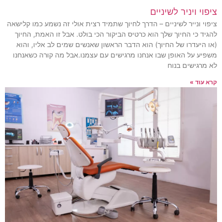
ציפוי ויניר לשיניים
ציפוי ונייר לשיניים – הדרך לחיוך שתמיד רצית אולי זה נשמע כמו קלישאה
להגיד כי החיוך שלך הוא כרטיס הביקור הכי בולט. אבל זו האמת, החיוך
(או היעדרו של החיוך) הוא הדבר הראשון שאנשים שמים לב אליו, והוא
משפיע על האופן שבו אנחנו מרגישים עם עצמנו.אבל מה קורה כשאנחנו
לא מרגישים בנוח
קרא עוד »