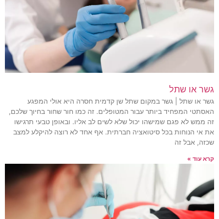
גשר או שתל
גשר או שתל | גשר במקום שתל שן קדמית חסרה היא אולי המפגע
האסתטי המפחיד ביותר עבור המטופלים. זה כמו חור שחור בחיוך שלכם,
זה ממש לא פגם שמישהו יכול שלא לשים לב אליו. ובאופן טבעי תרגישו
את אי הנוחות בכל סיטואציה חברתית. אף אחד לא רוצה להיקלע למצב
שכזה, אבל זה
קרא עוד »