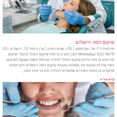
שיקום הפה ירושלים
מרפאת ד"ר ארי אברמסון | 35+ שנות ניסיון | קרן היסוד 13, ירושלים 02-
623-4679 WhatsApp תוכן העניינים מהו שיקום הפה? טיפולי שיקום
פה נפוצים מתי נדרש שיקום הפה? תהליך הטיפול גישת Spear לשיקום
הפה עלויות שיקום פה שאלות נפוצות שיקום הפה ירושלים הוא תחום
מתקדם ברפואת השיניים שמטרתו להחזיר את בריאות הפה,
קרא עוד »