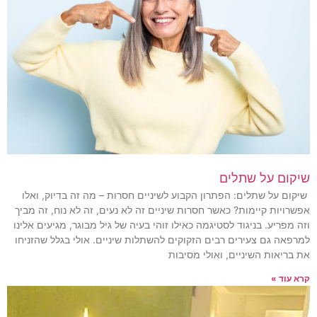
שיקום על שתלים
שיקום על שתלים: הפתרון הקבוע לשיניים חסרות – מה זה בדיוק, ואלו
אפשרויות קיימות? כאשר חסרות שיניים זה לא נעים, זה לא נוח, זה מביך
וזה מפריע. בניגוד לסטיגמה כאילו זוהי בעיה של גיל מבוגר, מגיעים אלינו
למרפאה גם צעירים רבים הזקוקים להשתלות שיניים. אולי בגלל שהזניחו
את בריאות השיניים, ואולי מסיבות
קרא עוד »