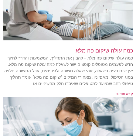
כמה עולה שיקום פה מלא
כמה עולה שיקום פה מלא – להבין את התהליך, המשמעות והדרך לחיוך
חדש לפעמים מטופלים קופצים ישר לשאלה כמה עולה שיקום פה מלא.
אין שום בעיה בשאלה, זוהי שאלה חשובה ולגיטימית, אבל התשובה תלויה
בסוג הטיפול ומאפייניו. מאחורי המילים ׳שיקום פה מלא׳ עומד תהליך
טיפולי רחב שמיועד למטופלים שאיבדו חלק מהשיניים או
קרא עוד »