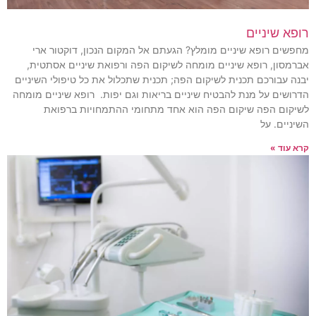
רופא שיניים
מחפשים רופא שיניים מומלץ? הגעתם אל המקום הנכון, דוקטור ארי
אברמסון, רופא שיניים מומחה לשיקום הפה ורפואת שיניים אסתטית,
יבנה עבורכם תכנית לשיקום הפה; תכנית שתכלול את כל טיפולי השיניים
הדרושים על מנת להבטיח שיניים בריאות וגם יפות. רופא שיניים מומחה
לשיקום הפה שיקום הפה הוא אחד מתחומי ההתמחויות ברפואת
השיניים. על
קרא עוד »