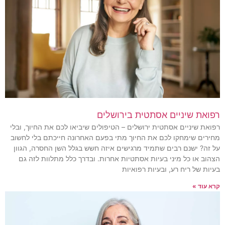
רפואת שיניים אסתטית בירושלים
רפואת שיניים אסתטית ירושלים – הטיפולים שיביאו לכם את החיוך, ובלי
מחירים שימחקו לכם את החיוך מתי בפעם האחרונה חייכתם בלי לחשוב
על זה? ישנם רבים שתמיד מרגישים איזה חשש בגלל השן החסרה, הגוון
הצהוב או כל מיני בעיות אסתטיות אחרות. ובדרך כלל מתלוות לזה גם
בעיות של ריח רע, ובעיות רפואיות
קרא עוד »