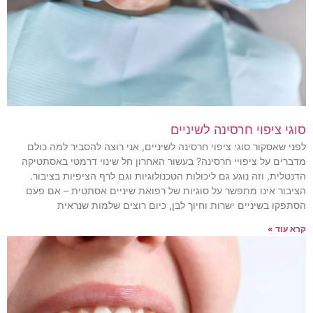
סוגי ציפוי חרסינה לשיניים
לפני שאסקור סוגי ציפוי חרסינה לשיניים, אני רוצה להסביר למה כולם
מדברים על ציפויי חרסינה? בעשור האחרון חל שינוי דרמטי באסתטיקה
הדנטלית, וזה נוגע גם ליכולות הטכנולוגיות וגם לרף הציפיות בציבור.
הציבור אינו מתפשר על סוגיות של רפואת שיניים אסתטית – אם פעם
הסתפקו בשיניים ישרות וחיוך לבן, כיום רוצים שלמות שנראית
קרא עוד »