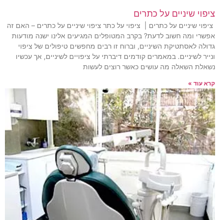
ציפוי שיניים על כתרים
ציפוי שיניים על כתרים | ציפוי על כתר ציפוי שיניים על כתרים – האם זה
אפשרי ומה חשוב לדעת? בקרב המטופלים המגיעים אלינו ישנה מודעות
גדולה לאסתטיקת השיניים, וברוח זו רבים מחפשים טיפולים של ציפוי
ונייר לשיניים. במאמרים קודמים דיברתי על ציפויים לשיניים, אך עכשיו
נשאלת השאלה מה עושים כאשר רוצים לעשות
קרא עוד »