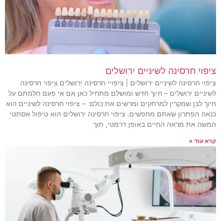
ציפוי חרסינה לשיניים ירושלים
ציפוי חרסינה לשיניים ירושלים | ציפויי חרסינה ירושלים ציפוי חרסינה
לשיניים ירושלים – חיוך חדש ומושלם מתחיל כאן אם אי פעם חלמתם על
חיוך לבן שמקרין למרחקים ומרשים את כולם – ציפוי חרסינה לשיניים הוא
כנאה הפתרון שאתם מחפשים. ציפוי חרסינה ירושלים הוא טיפול אסתטי
המשה את מראה החיים באופן דרמטי, תוך
קרא עוד »