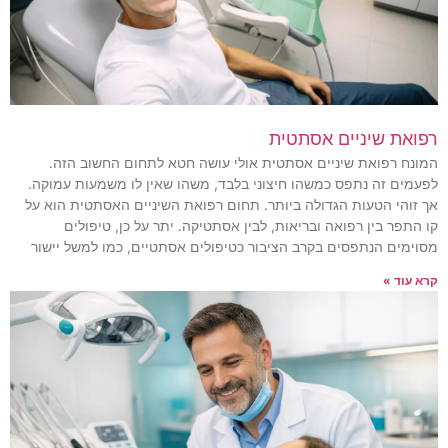
רפואת שיניים אסתטית
המונח רפואת שיניים אסתטית אולי עושה חטא לתחום החשוב הזה.
לפעמים זה נתפס כמשהו חיצוני בלבד, משהו שאין לו משמעות עמוקה.
אך זוהי הטעות הגדולה ביותר. תחום רפואת השיניים האסתטית הוא על
קו התפר בין רפואה ובריאות, לבין אסתטיקה. יתר על כן, טיפולים
מסוימים הנתפסים בקרב הציבור כטיפולים אסתטיים, כמו למשל יישור
קרא עוד »