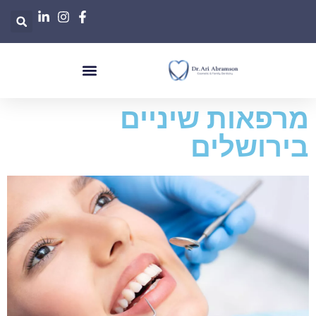
מרפאות שיניים
בירושלים