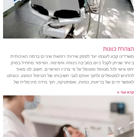
הצהרת כוונות
משרדינו קבע לעצמו יעד לספק שירותי רפואת שיניים ברמה האיכותית
ביותר שניתן לקבל כיום בסביבה נינוחה וחמימה. הסיפור מתחיל במתן
יחס אישי לכל מטופל ומטופל על פי צרכיו האישיים. חשוב לנו מאוד
להדגיש למטופלים ולחנך אותם לגבי חשיבותו של הטיפול המונע. כוונתנו
לאפשר חיים של בריאות, נוחות, ואסתטיקה, תוך מידה מינימלית של
קרא עוד »