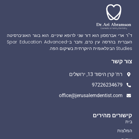
ד"ר ארי אברמסון הוא דור שני לרופא שיניים. הוא בוגר האוניברסיטה
העברית בהדסה עין כרם, וחבר ב-Spar Education Advanced
Studies הבינלאומית היוקרתית בשיקום הפה.
צור קשר
רח' קרן היסוד 13, ירושלים
97226234679
office@jerusalemdentist.com
קישורים מהירים
בית
המלצות