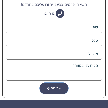
השאירו פרטים ונציגנו יחזרו אליכם בהקדם!
או חייגו
שליחה