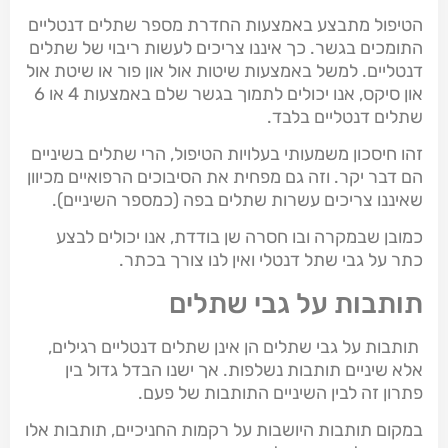
הטיפול מתבצע באמצעות החדרת מספר שתלים דנטליים
התומכים בגשר. כך איננו צריכים לעשות ריבוי של שתלים
דנטליים. למשל באמצעות שיטות אול און פור או שיטת אול
און סיקס, אנו יכולים לתמוך בגשר שלם באמצעות 4 או 6
שתלים דנטליים בלבד.
זהו חיסכון משמעותי בעלויות הטיפול, הרי שתלים בשיניים
הם דבר יקר. וזה גם מפחית את הסיבוכים הרפואיים מכיוון
שאיננו צריכים עשרות שתלים בפה (כמספר השיניים).
כמובן שבמקרה ובו חסרה שן בודדת, אנו יכולים לבצע
כתר על גבי שתל דנטלי ואין לנו צורך בכתר.
תותבות על גבי שתלים
תותבות על גבי שתלים הן אינן שתלים דנטליים רגילים,
אלא שיניים תותבות נשלפות. אך ישנו הבדל גדול בין
פתרון זה לבין השיניים התותבות של פעם.
במקום תותבות היושבות על רקמות החניכיים, תותבות אלו