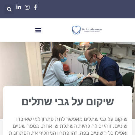
שיקום על גבי שתלים
שיקום על גבי שתלים מאפשר לתת פתרון למי שאיבדו
שיניים. זוהי יכולה להיות השתלת שן אחת, מספר שיניים
ואפילו כל השיניים בפה. זהו פתרון המחליף את הפתרונות