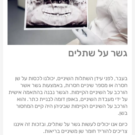
גשר על שתלים
בעבר, לפני עידן השתלות השיניים, יכולנו לכסות על שן
חסרה או מספר שיניים חסרות, באמצעות גשר אשר
הורכב על השיניים הקיימות. הגשר נבנה בהתאמה אישית
על ידי מעבדת השיניים, באופן דומה לבניית כתר. והוא
הורכב על השיניים הקיימות שביניהן היה קיים המחסור
בשן.
כיום אנו יכולים לעשות גשר על שתלים, ובזכות זה איננו
צריכים להוריד חומר שן משיניים בריאות.