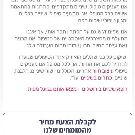
אנו מעניקים טיפולי שיניים מתקדמים ופתרונות בהתאמה
אישית לכל מטופל. אנו מבצעים טיפולי שיניים כלליים
ומגוון טיפולי שיקום הפה.
אנו שמים דגש גם על הפתרון הבריאותי, אך איננו
מתעלמים מהצרכים האסתטיים של הטיפול. אנו מכנים
זאת עיצוב החיוך, מכוון שזוהי מהות העבודה שלנו.
שיקום על גבי שתלים הוא רק אחד הטיפולים שנועדו
להחזיר לכם את החיוך. אך לכל מטופל אנו מעניקים
טיפולי
עיצוב חיוך
אחרים, הכוללים יישור שיניים, הלבנת
שיניים,
כתרים בשיניים
ועוד.
רופא שיניים בירושלים
–
מצאו אותנו בגוגל מפות
לקבלת הצעת מחיר
מהמומחים שלנו